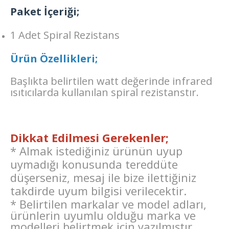
Paket İçeriği;
1 Adet Spiral Rezistans
Ürün Özellikleri;
Başlıkta belirtilen watt değerinde infrared
ısıtıcılarda kullanılan spiral rezistanstır.
Dikkat Edilmesi Gerekenler;
* Almak istediğiniz ürünün uyup
uymadığı konusunda tereddüte
düşerseniz, mesaj ile bize ilettiğiniz
takdirde uyum bilgisi verilecektir.
* Belirtilen markalar ve model adları,
ürünlerin uyumlu olduğu marka ve
modelleri belirtmek için yazılmıştır.