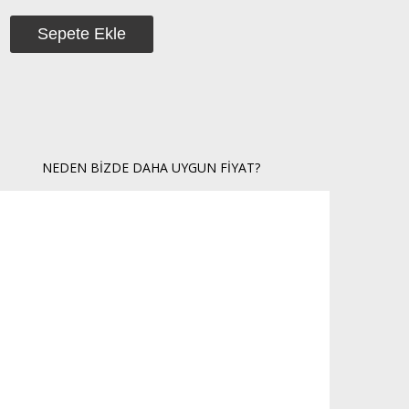
NEDEN BIZDE DAHA UYGUN FIYAT?