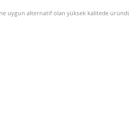
line uygun alternatif olan yüksek kalitede üründ