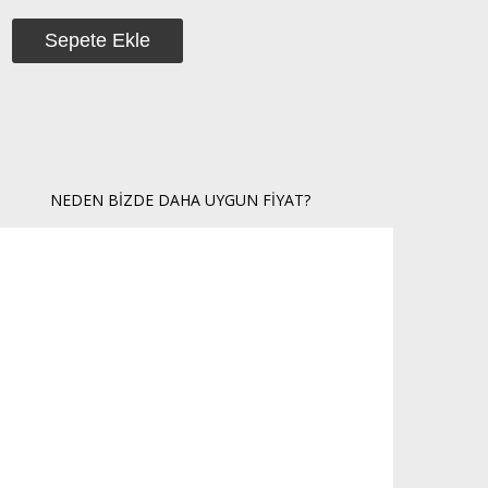
NEDEN BIZDE DAHA UYGUN FIYAT?