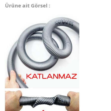
Ürüne ait Görsel :