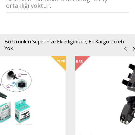
ortaklığı yoktur.
Bu Ürünleri Sepetinize Eklediğinizde, Ek Kargo Ücreti
Yok
%53
İndirim