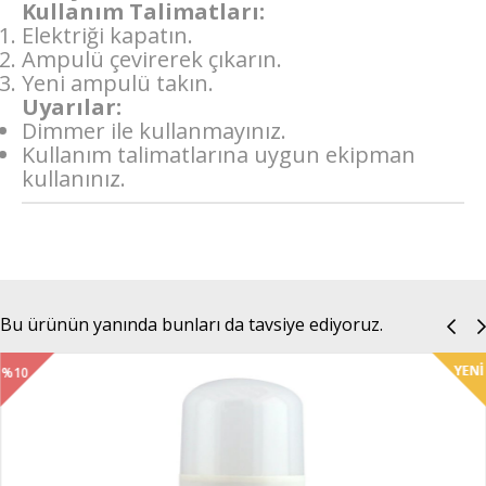
Kullanım Talimatları:
Elektriği kapatın.
Ampulü çevirerek çıkarın.
Yeni ampulü takın.
Uyarılar:
Dimmer ile kullanmayınız.
Kullanım talimatlarına uygun ekipman
kullanınız.
Bu ürünün yanında bunları da tavsiye ediyoruz.
%10
İndirim