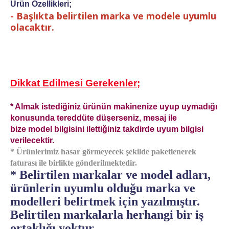
Ürün Özellikleri;
- Başlıkta belirtilen marka ve modele uyumlu
olacaktır.
Dikkat Edilmesi Gerekenler;
* Almak istediğiniz ürünün makinenize uyup uymadığı
konusunda tereddüte düşerseniz, mesaj ile
bize model bilgisini ilettiğiniz takdirde uyum bilgisi
verilecektir.
* Ürünlerimiz hasar görmeyecek şekilde paketlenerek
faturası ile birlikte gönderilmektedir.
* Belirtilen markalar ve model adları,
ürünlerin uyumlu olduğu marka ve
modelleri belirtmek için yazılmıştır.
Belirtilen markalarla herhangi bir iş
ortaklığı yoktur.