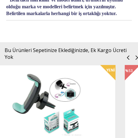
olduğu marka ve modelleri belirtmek için yazılmıştır.
Belirtilen markalarla herhangi bir iş ortaklığı yoktur.
Bu Ürünleri Sepetinize Eklediğinizde, Ek Kargo Ücreti
Yok
%53
İndirim